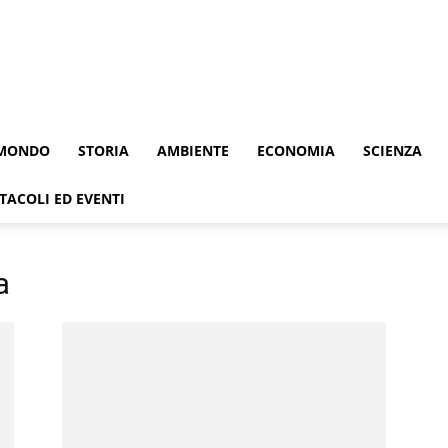
MONDO
STORIA
AMBIENTE
ECONOMIA
SCIENZA
TACOLI ED EVENTI
a