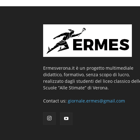
Ermesverona.it è un progetto multimediale
didattico, formativo, senza scopo di lucro,
realizzato dagli studenti del liceo classico dell
Scuole “Alle Stimate” di Verona.
Contact us:
giornale.ermes@gmail.com