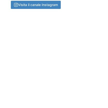
Visita il canale Instagram