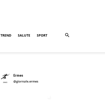
TREND
SALUTE
SPORT
Ermes
@giornale.ermes