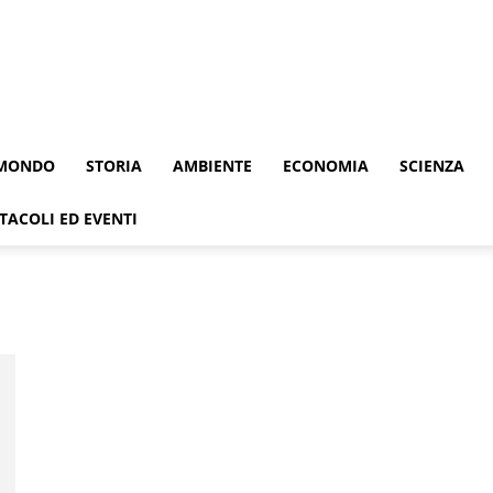
MONDO
STORIA
AMBIENTE
ECONOMIA
SCIENZA
TACOLI ED EVENTI