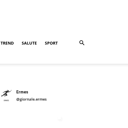
TREND
SALUTE
SPORT
Ermes
@giornale.ermes