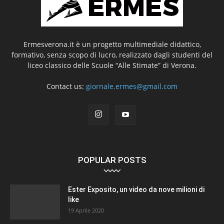
Ermesverona.it è un progetto multimediale didattico,
formativo, senza scopo di lucro, realizzato dagli studenti del
liceo classico delle Scuole “Alle Stimate” di Verona.
Contact us:
giornale.ermes@gmail.com
POPULAR POSTS
Ester Exposito, un video da nove milioni di
like
19 Aprile 2020