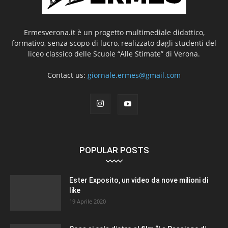
Ermesverona.it è un progetto multimediale didattico,
formativo, senza scopo di lucro, realizzato dagli studenti del
liceo classico delle Scuole “Alle Stimate” di Verona.
Contact us:
giornale.ermes@gmail.com
POPULAR POSTS
Ester Exposito, un video da nove milioni di
like
19 Aprile 2020