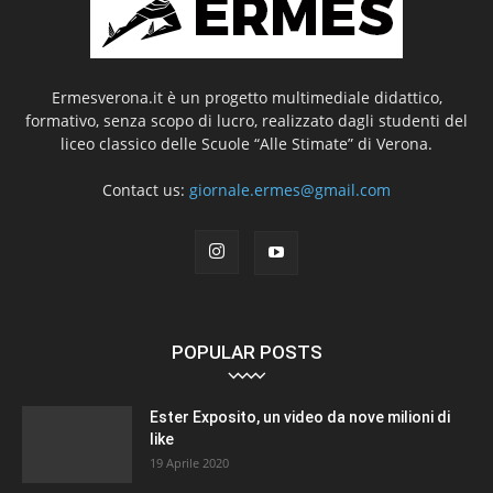
Ermesverona.it è un progetto multimediale didattico,
formativo, senza scopo di lucro, realizzato dagli studenti del
liceo classico delle Scuole “Alle Stimate” di Verona.
Contact us:
giornale.ermes@gmail.com
POPULAR POSTS
Ester Exposito, un video da nove milioni di
like
19 Aprile 2020