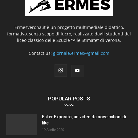
Ermesverona.it è un progetto multimediale didattico,
formativo, senza scopo di lucro, realizzato dagli studenti del
liceo classico delle Scuole “Alle Stimate” di Verona.
Contact us:
giornale.ermes@gmail.com
POPULAR POSTS
Ester Exposito, un video da nove milioni di
like
19 Aprile 2020