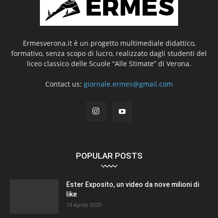
Ermesverona.it è un progetto multimediale didattico,
formativo, senza scopo di lucro, realizzato dagli studenti del
liceo classico delle Scuole “Alle Stimate” di Verona.
Contact us:
giornale.ermes@gmail.com
POPULAR POSTS
Ester Exposito, un video da nove milioni di
like
19 Aprile 2020