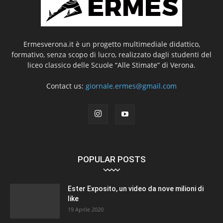
Ermesverona.it è un progetto multimediale didattico,
formativo, senza scopo di lucro, realizzato dagli studenti del
liceo classico delle Scuole “Alle Stimate” di Verona.
Contact us:
giornale.ermes@gmail.com
POPULAR POSTS
Ester Exposito, un video da nove milioni di
like
19 Aprile 2020