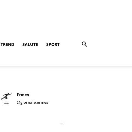
TREND
SALUTE
SPORT
Ermes
@giornale.ermes