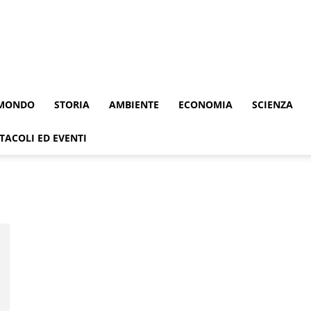
MONDO
STORIA
AMBIENTE
ECONOMIA
SCIENZA
TACOLI ED EVENTI