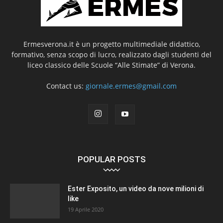
Ermesverona.it è un progetto multimediale didattico,
formativo, senza scopo di lucro, realizzato dagli studenti del
liceo classico delle Scuole “Alle Stimate” di Verona.
Contact us:
giornale.ermes@gmail.com
POPULAR POSTS
Ester Exposito, un video da nove milioni di
like
19 Aprile 2020