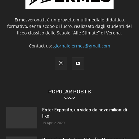
Ermesverona.it è un progetto multimediale didattico,
formativo, senza scopo di lucro, realizzato dagli studenti del
liceo classico delle Scuole “Alle Stimate” di Verona.
Contact us:
giornale.ermes@gmail.com
POPULAR POSTS
Ester Exposito, un video da nove milioni di
like
19 Aprile 2020