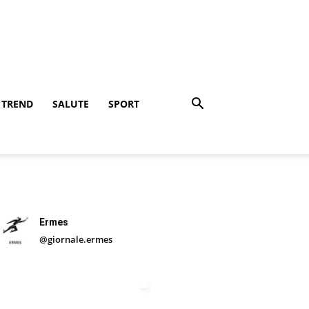
TREND
SALUTE
SPORT
Ermes
@giornale.ermes