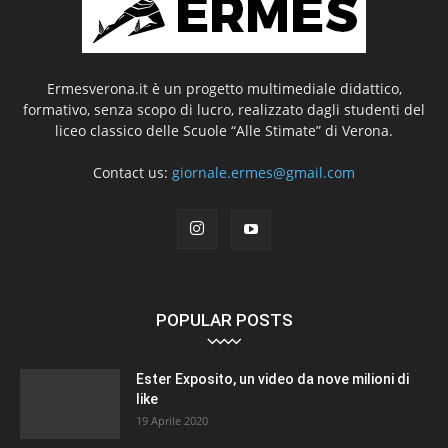
Ermesverona.it è un progetto multimediale didattico,
formativo, senza scopo di lucro, realizzato dagli studenti del
liceo classico delle Scuole “Alle Stimate” di Verona.
Contact us:
giornale.ermes@gmail.com
POPULAR POSTS
Ester Exposito, un video da nove milioni di
like
19 Aprile 2020