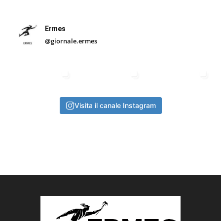
Ermes
@giornale.ermes
Visita il canale Instagram