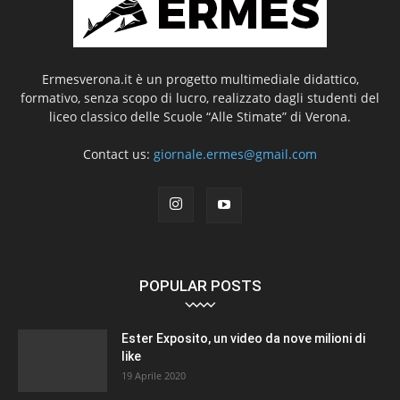
Ermesverona.it è un progetto multimediale didattico,
formativo, senza scopo di lucro, realizzato dagli studenti del
liceo classico delle Scuole “Alle Stimate” di Verona.
Contact us:
giornale.ermes@gmail.com
POPULAR POSTS
Ester Exposito, un video da nove milioni di
like
19 Aprile 2020