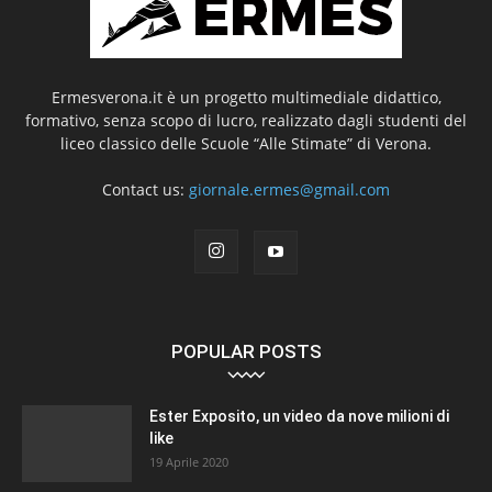
Ermesverona.it è un progetto multimediale didattico,
formativo, senza scopo di lucro, realizzato dagli studenti del
liceo classico delle Scuole “Alle Stimate” di Verona.
Contact us:
giornale.ermes@gmail.com
POPULAR POSTS
Ester Exposito, un video da nove milioni di
like
19 Aprile 2020