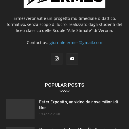
Ermesverona.it è un progetto multimediale didattico,
formativo, senza scopo di lucro, realizzato dagli studenti del
liceo classico delle Scuole “Alle Stimate” di Verona.
Contact us:
giornale.ermes@gmail.com
POPULAR POSTS
Ester Exposito, un video da nove milioni di
like
19 Aprile 2020