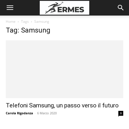
Home
Tags
Samsung
Tag: Samsung
Telefoni Samsung, un passo verso il futuro
Carola Rigodanza
-
6 Marzo 2020
0