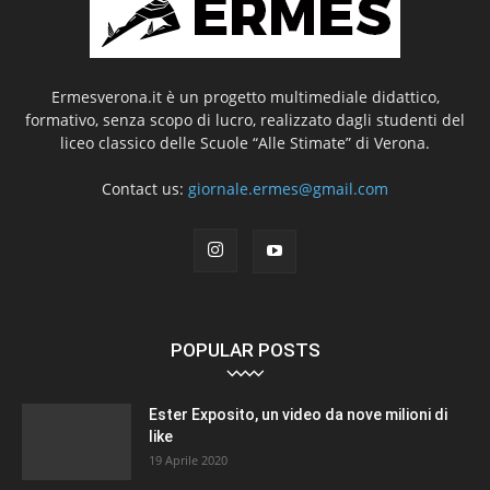
Ermesverona.it è un progetto multimediale didattico,
formativo, senza scopo di lucro, realizzato dagli studenti del
liceo classico delle Scuole “Alle Stimate” di Verona.
Contact us:
giornale.ermes@gmail.com
POPULAR POSTS
Ester Exposito, un video da nove milioni di
like
19 Aprile 2020