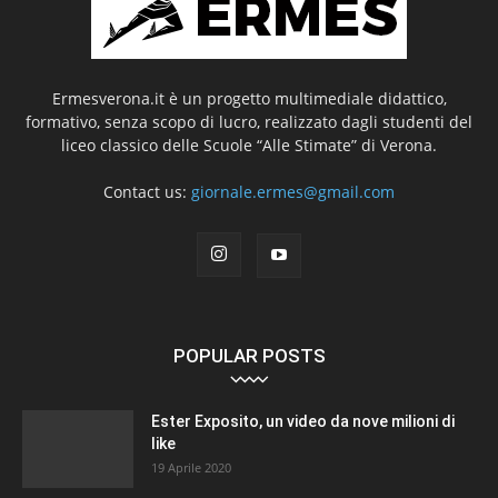
Ermesverona.it è un progetto multimediale didattico,
formativo, senza scopo di lucro, realizzato dagli studenti del
liceo classico delle Scuole “Alle Stimate” di Verona.
Contact us:
giornale.ermes@gmail.com
POPULAR POSTS
Ester Exposito, un video da nove milioni di
like
19 Aprile 2020