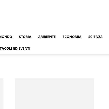
MONDO
STORIA
AMBIENTE
ECONOMIA
SCIENZA
TACOLI ED EVENTI