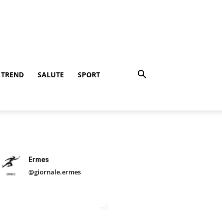
TREND
SALUTE
SPORT
Ermes
@giornale.ermes