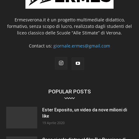
Ermesverona.it è un progetto multimediale didattico,
formativo, senza scopo di lucro, realizzato dagli studenti del
liceo classico delle Scuole “Alle Stimate” di Verona.
Contact us:
giornale.ermes@gmail.com
POPULAR POSTS
Ester Exposito, un video da nove milioni di
like
19 Aprile 2020