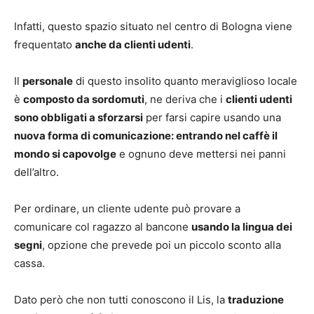
Infatti, questo spazio situato nel centro di Bologna viene
frequentato
anche da clienti udenti
.
Il
personale
di questo insolito quanto meraviglioso locale
è
composto da sordomuti
, ne deriva che i
clienti udenti
sono obbligati a sforzarsi
per farsi capire usando una
nuova forma di comunicazione: entrando nel caffè il
mondo si capovolge
e ognuno deve mettersi nei panni
dell’altro.
Per ordinare, un cliente udente può provare a
comunicare col ragazzo al bancone
usando la lingua dei
segni
, opzione che prevede poi un piccolo sconto alla
cassa.
Dato però che non tutti conoscono il Lis, la
traduzione