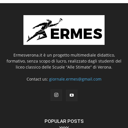
Ermesverona.it è un progetto multimediale didattico,
formativo, senza scopo di lucro, realizzato dagli studenti del
liceo classico delle Scuole “Alle Stimate” di Verona.
Contact us:
giornale.ermes@gmail.com
POPULAR POSTS