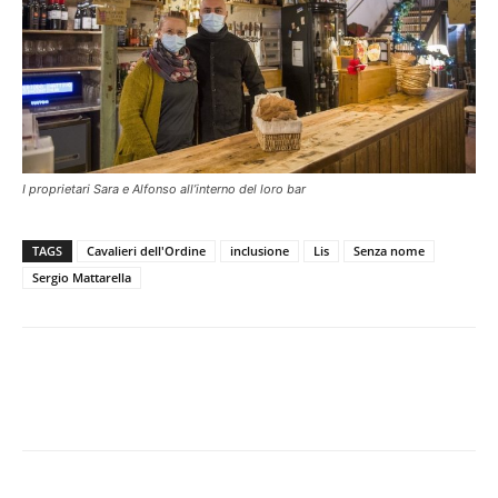
I proprietari Sara e Alfonso all’interno del loro bar
TAGS
Cavalieri dell'Ordine
inclusione
Lis
Senza nome
Sergio Mattarella