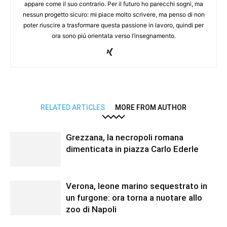
appare come il suo contrario. Per il futuro ho parecchi sogni, ma
nessun progetto sicuro: mi piace molto scrivere, ma penso di non
poter riuscire a trasformare questa passione in lavoro, quindi per
ora sono piú orientata verso l’insegnamento.
RELATED ARTICLES
MORE FROM AUTHOR
Grezzana, la necropoli romana
dimenticata in piazza Carlo Ederle
Verona, leone marino sequestrato in
un furgone: ora torna a nuotare allo
zoo di Napoli