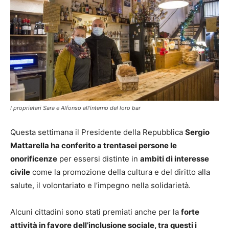
I proprietari Sara e Alfonso all'interno del loro bar
Questa settimana il Presidente della Repubblica
Sergio
Mattarella ha conferito a trentasei persone le
onorificenze
per essersi distinte in
ambiti di interesse
civile
come la promozione della cultura e del diritto alla
salute, il volontariato e l’impegno nella solidarietà.
Alcuni cittadini sono stati premiati anche per la
forte
attività in favore dell’inclusione sociale, tra questi i