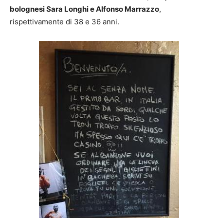
bolognesi Sara Longhi e Alfonso Marrazzo
,
rispettivamente di 38 e 36 anni.