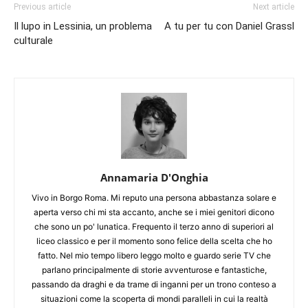
Previous article
Next article
Il lupo in Lessinia, un problema
A tu per tu con Daniel Grassl
culturale
Annamaria D'Onghia
Vivo in Borgo Roma. Mi reputo una persona abbastanza solare e
aperta verso chi mi sta accanto, anche se i miei genitori dicono
che sono un po' lunatica. Frequento il terzo anno di superiori al
liceo classico e per il momento sono felice della scelta che ho
fatto. Nel mio tempo libero leggo molto e guardo serie TV che
parlano principalmente di storie avventurose e fantastiche,
passando da draghi e da trame di inganni per un trono conteso a
situazioni come la scoperta di mondi paralleli in cui la realtà