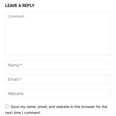
LEAVE A REPLY
Save my name, email, and website in this browser for the
next time I comment.