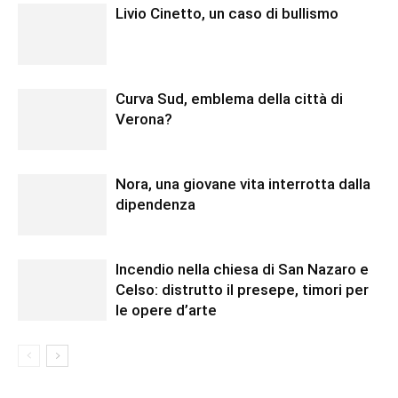
Livio Cinetto, un caso di bullismo
Curva Sud, emblema della città di
Verona?
Nora, una giovane vita interrotta dalla
dipendenza
Incendio nella chiesa di San Nazaro e
Celso: distrutto il presepe, timori per
le opere d’arte