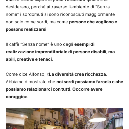
desiderano, perché attraverso l’ambiente di “Senza
nome” i sordomuti si sono riconosciuti maggiormente
non solo come sordi, ma come
persone che vogliono e
possono realizzarsi
.
Il caffè “Senza nome” è uno degli
esempi di
realizzazione imprenditoriale di persone disabili, ma
abili, creative e tenaci
.
Come dice Alfonso, «
La diversità crea ricchezza
.
Abbiamo dimostrato che
noi sordi possiamo farcela e che
possiamo relazionarci con tutti
.
Occorre avere
coraggio
».