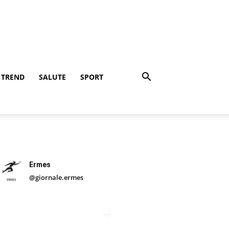
TREND
SALUTE
SPORT
Ermes
@giornale.ermes