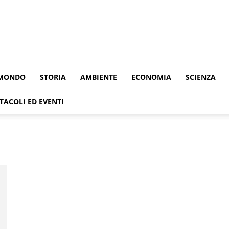
MONDO
STORIA
AMBIENTE
ECONOMIA
SCIENZA
TACOLI ED EVENTI