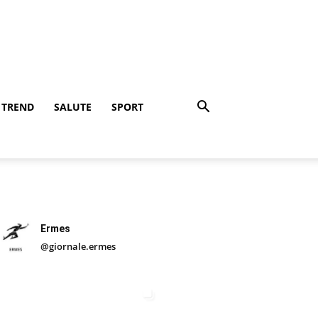
TREND
SALUTE
SPORT
Ermes
@giornale.ermes