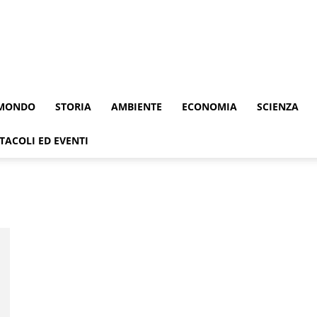
MONDO
STORIA
AMBIENTE
ECONOMIA
SCIENZA
TACOLI ED EVENTI