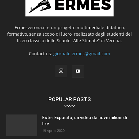
Ermesverona.it è un progetto multimediale didattico,
formativo, senza scopo di lucro, realizzato dagli studenti del
liceo classico delle Scuole “Alle Stimate” di Verona.
Contact us:
giornale.ermes@gmail.com
POPULAR POSTS
Ester Exposito, un video da nove milioni di
like
19 Aprile 2020