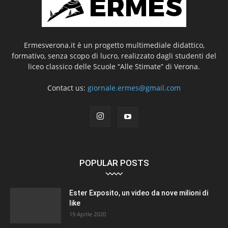
Ermesverona.it è un progetto multimediale didattico,
formativo, senza scopo di lucro, realizzato dagli studenti del
liceo classico delle Scuole “Alle Stimate” di Verona.
Contact us:
giornale.ermes@gmail.com
POPULAR POSTS
Ester Exposito, un video da nove milioni di
like
19 Aprile 2020