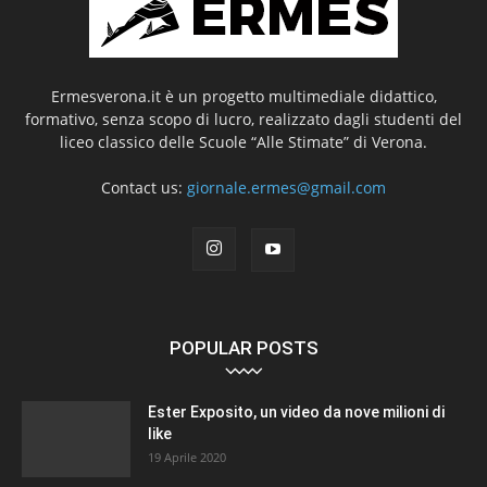
Ermesverona.it è un progetto multimediale didattico,
formativo, senza scopo di lucro, realizzato dagli studenti del
liceo classico delle Scuole “Alle Stimate” di Verona.
Contact us:
giornale.ermes@gmail.com
POPULAR POSTS
Ester Exposito, un video da nove milioni di
like
19 Aprile 2020