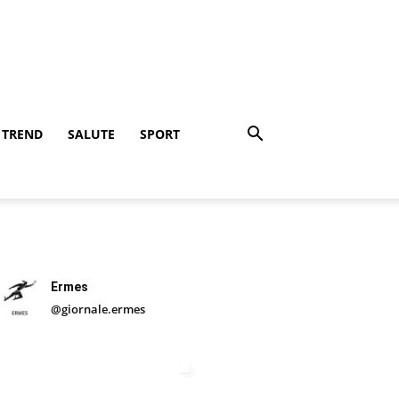
TREND
SALUTE
SPORT
Ermes
@giornale.ermes