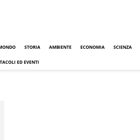
MONDO
STORIA
AMBIENTE
ECONOMIA
SCIENZA
TACOLI ED EVENTI