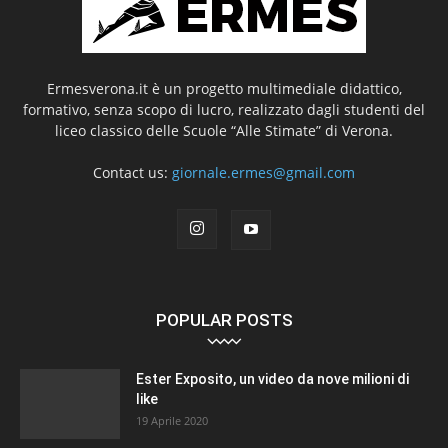
Ermesverona.it è un progetto multimediale didattico,
formativo, senza scopo di lucro, realizzato dagli studenti del
liceo classico delle Scuole “Alle Stimate” di Verona.
Contact us:
giornale.ermes@gmail.com
POPULAR POSTS
Ester Exposito, un video da nove milioni di
like
19 Aprile 2020