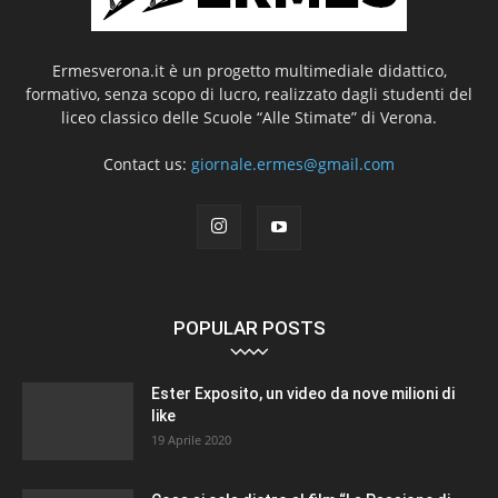
Ermesverona.it è un progetto multimediale didattico,
formativo, senza scopo di lucro, realizzato dagli studenti del
liceo classico delle Scuole “Alle Stimate” di Verona.
Contact us:
giornale.ermes@gmail.com
POPULAR POSTS
Ester Exposito, un video da nove milioni di
like
19 Aprile 2020