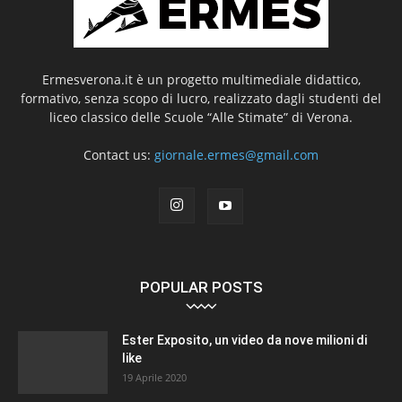
Ermesverona.it è un progetto multimediale didattico,
formativo, senza scopo di lucro, realizzato dagli studenti del
liceo classico delle Scuole “Alle Stimate” di Verona.
Contact us:
giornale.ermes@gmail.com
POPULAR POSTS
Ester Exposito, un video da nove milioni di
like
19 Aprile 2020