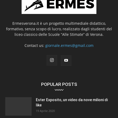
Ermesverona.it è un progetto multimediale didattico,
formativo, senza scopo di lucro, realizzato dagli studenti del
liceo classico delle Scuole “Alle Stimate” di Verona.
Contact us:
giornale.ermes@gmail.com
POPULAR POSTS
Ester Exposito, un video da nove milioni di
like
19 Aprile 2020