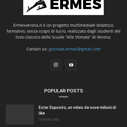
Ermesverona.it è un progetto multimediale didattico,
formativo, senza scopo di lucro, realizzato dagli studenti del
liceo classico delle Scuole “Alle Stimate” di Verona.
Contact us:
giornale.ermes@gmail.com
POPULAR POSTS
Ester Exposito, un video da nove milioni di
like
19 Aprile 2020