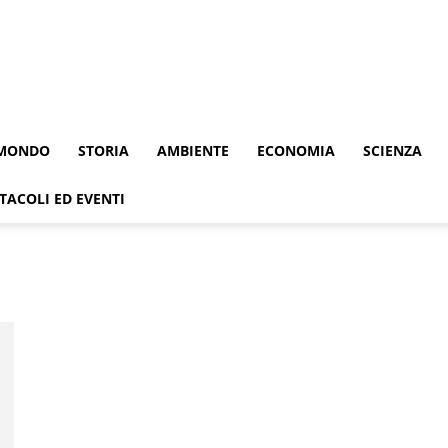
MONDO
STORIA
AMBIENTE
ECONOMIA
SCIENZA
TACOLI ED EVENTI