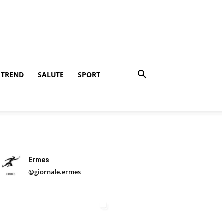
TREND
SALUTE
SPORT
Ermes
@giornale.ermes