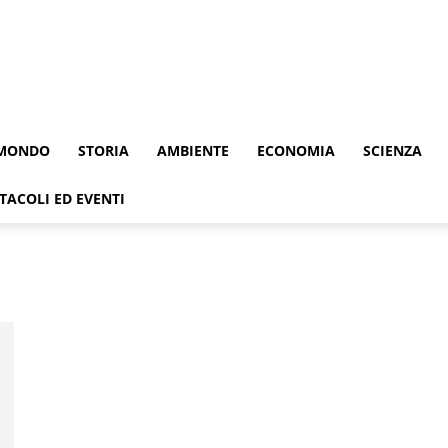
MONDO
STORIA
AMBIENTE
ECONOMIA
SCIENZA
TACOLI ED EVENTI