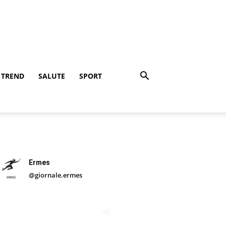
TREND
SALUTE
SPORT
Ermes
@giornale.ermes