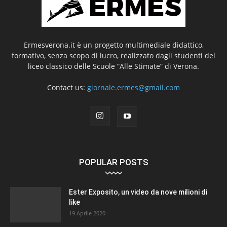
Ermesverona.it è un progetto multimediale didattico,
formativo, senza scopo di lucro, realizzato dagli studenti del
liceo classico delle Scuole “Alle Stimate” di Verona.
Contact us:
giornale.ermes@gmail.com
POPULAR POSTS
Ester Exposito, un video da nove milioni di
like
19 Aprile 2020