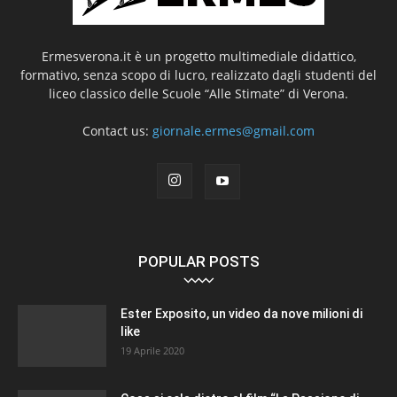
Ermesverona.it è un progetto multimediale didattico,
formativo, senza scopo di lucro, realizzato dagli studenti del
liceo classico delle Scuole “Alle Stimate” di Verona.
Contact us:
giornale.ermes@gmail.com
POPULAR POSTS
Ester Exposito, un video da nove milioni di
like
19 Aprile 2020