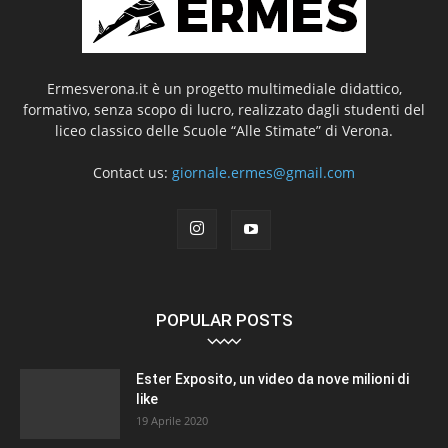
Ermesverona.it è un progetto multimediale didattico,
formativo, senza scopo di lucro, realizzato dagli studenti del
liceo classico delle Scuole “Alle Stimate” di Verona.
Contact us:
giornale.ermes@gmail.com
POPULAR POSTS
Ester Exposito, un video da nove milioni di
like
19 Aprile 2020