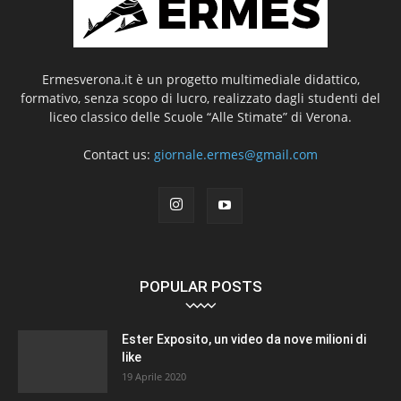
Ermesverona.it è un progetto multimediale didattico,
formativo, senza scopo di lucro, realizzato dagli studenti del
liceo classico delle Scuole “Alle Stimate” di Verona.
Contact us:
giornale.ermes@gmail.com
POPULAR POSTS
Ester Exposito, un video da nove milioni di
like
19 Aprile 2020