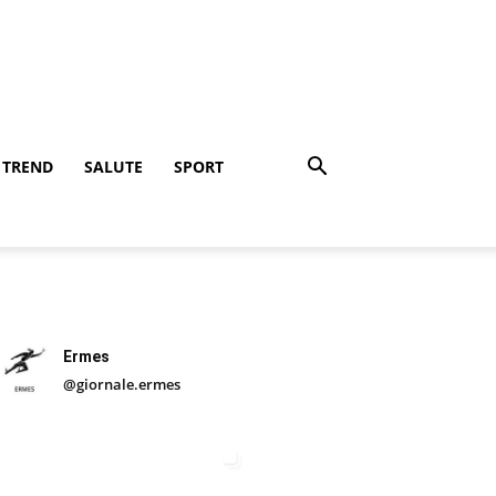
TREND
SALUTE
SPORT
Ermes
@giornale.ermes