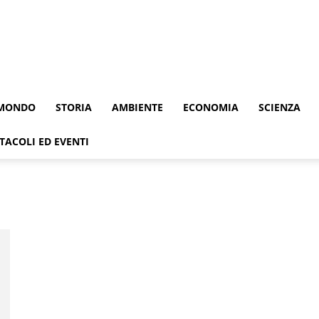
MONDO
STORIA
AMBIENTE
ECONOMIA
SCIENZA
TACOLI ED EVENTI