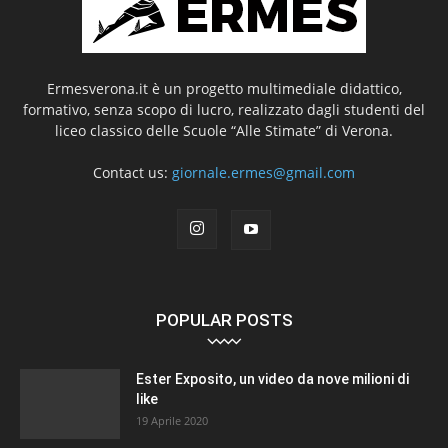
Ermesverona.it è un progetto multimediale didattico,
formativo, senza scopo di lucro, realizzato dagli studenti del
liceo classico delle Scuole “Alle Stimate” di Verona.
Contact us:
giornale.ermes@gmail.com
POPULAR POSTS
Ester Exposito, un video da nove milioni di
like
19 Aprile 2020