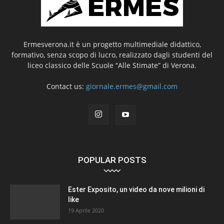
Ermesverona.it è un progetto multimediale didattico,
formativo, senza scopo di lucro, realizzato dagli studenti del
liceo classico delle Scuole “Alle Stimate” di Verona.
Contact us:
giornale.ermes@gmail.com
POPULAR POSTS
Ester Exposito, un video da nove milioni di
like
19 Aprile 2020