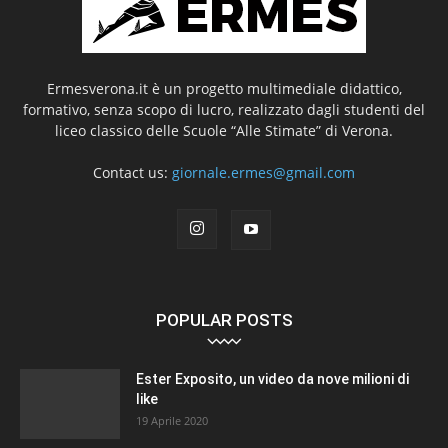
Ermesverona.it è un progetto multimediale didattico,
formativo, senza scopo di lucro, realizzato dagli studenti del
liceo classico delle Scuole “Alle Stimate” di Verona.
Contact us:
giornale.ermes@gmail.com
POPULAR POSTS
Ester Exposito, un video da nove milioni di
like
19 Aprile 2020