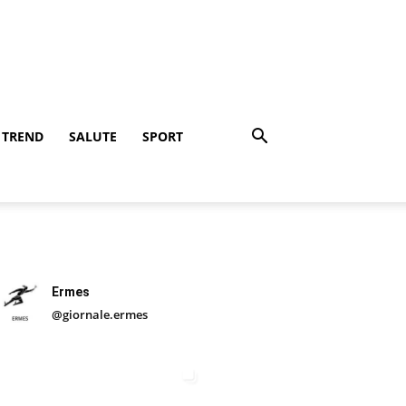
TREND
SALUTE
SPORT
Ermes
@giornale.ermes