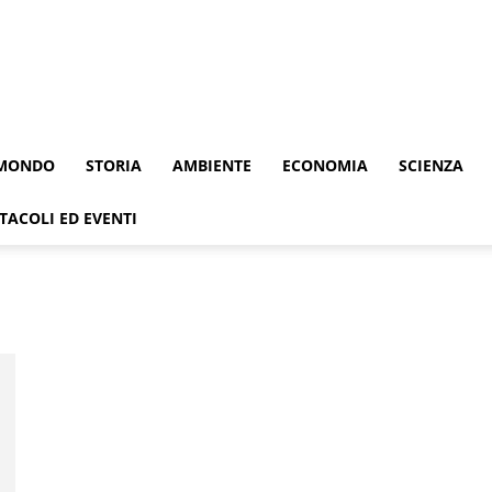
MONDO
STORIA
AMBIENTE
ECONOMIA
SCIENZA
TACOLI ED EVENTI