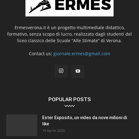
Ermesverona.it è un progetto multimediale didattico,
formativo, senza scopo di lucro, realizzato dagli studenti del
liceo classico delle Scuole “Alle Stimate” di Verona.
Contact us:
giornale.ermes@gmail.com
POPULAR POSTS
Ester Exposito, un video da nove milioni di
like
19 Aprile 2020