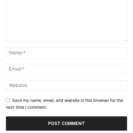
Save my name, email, and website in this browser for the
next time I comment.