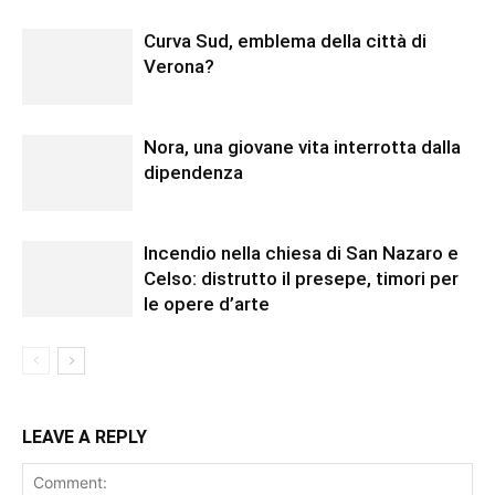
Curva Sud, emblema della città di
Verona?
Nora, una giovane vita interrotta dalla
dipendenza
Incendio nella chiesa di San Nazaro e
Celso: distrutto il presepe, timori per
le opere d’arte
LEAVE A REPLY