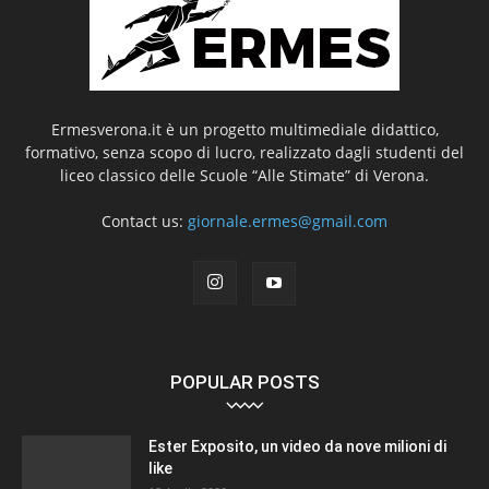
Ermesverona.it è un progetto multimediale didattico,
formativo, senza scopo di lucro, realizzato dagli studenti del
liceo classico delle Scuole “Alle Stimate” di Verona.
Contact us:
giornale.ermes@gmail.com
POPULAR POSTS
Ester Exposito, un video da nove milioni di
like