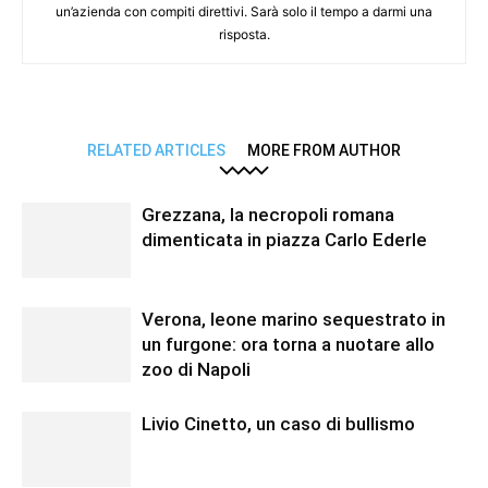
un’azienda con compiti direttivi. Sarà solo il tempo a darmi una
risposta.
RELATED ARTICLES
MORE FROM AUTHOR
Grezzana, la necropoli romana
dimenticata in piazza Carlo Ederle
Verona, leone marino sequestrato in
un furgone: ora torna a nuotare allo
zoo di Napoli
Livio Cinetto, un caso di bullismo