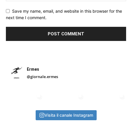
Save my name, email, and website in this browser for the
next time I comment.
Ermes
@giornale.ermes
Visita il canale Instagram