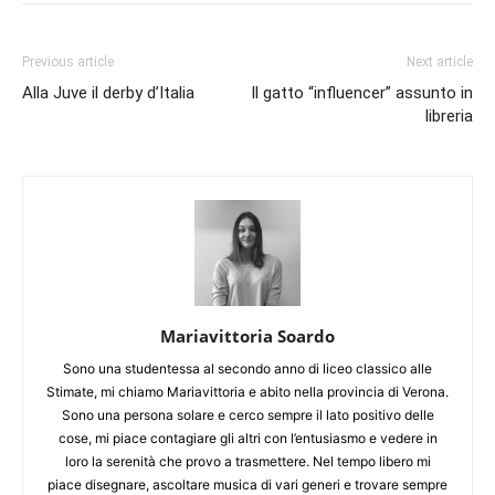
Previous article
Next article
Alla Juve il derby d’Italia
Il gatto “influencer” assunto in
libreria
Mariavittoria Soardo
Sono una studentessa al secondo anno di liceo classico alle
Stimate, mi chiamo Mariavittoria e abito nella provincia di Verona.
Sono una persona solare e cerco sempre il lato positivo delle
cose, mi piace contagiare gli altri con l’entusiasmo e vedere in
loro la serenità che provo a trasmettere. Nel tempo libero mi
piace disegnare, ascoltare musica di vari generi e trovare sempre