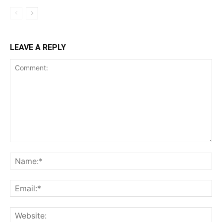
LEAVE A REPLY