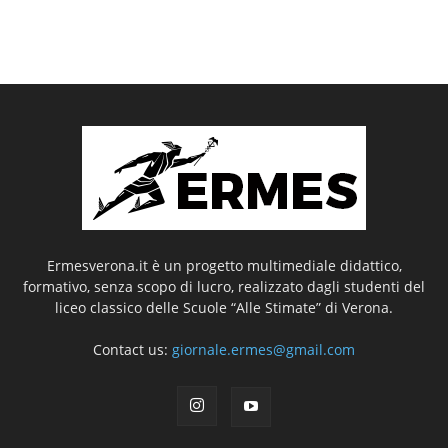
Ermesverona.it è un progetto multimediale didattico,
formativo, senza scopo di lucro, realizzato dagli studenti del
liceo classico delle Scuole “Alle Stimate” di Verona.
Contact us:
giornale.ermes@gmail.com