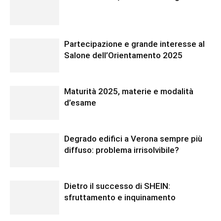
Partecipazione e grande interesse al
Salone dell’Orientamento 2025
Maturità 2025, materie e modalità
d’esame
Degrado edifici a Verona sempre più
diffuso: problema irrisolvibile?
Dietro il successo di SHEIN:
sfruttamento e inquinamento