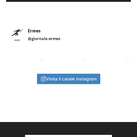
Ermes
@giornale.ermes
Visita il canale Instagram