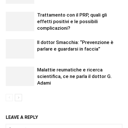
Trattamento con il PRP, quali gli
effetti positivi e le possibili
complicazioni?
Il dottor Smacchia: “Prevenzione è
parlare e guardarsi in faccia”
Malattie reumatiche e ricerca
scientifica, ce ne parla il dottor G.
Adami
LEAVE A REPLY