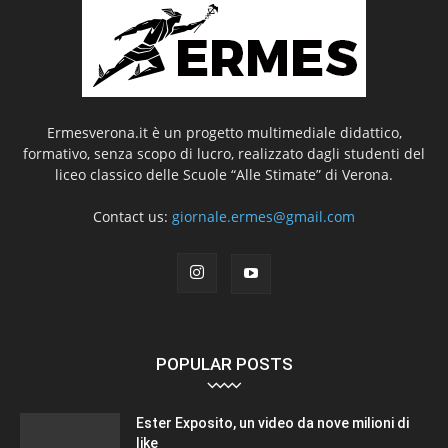
Ermesverona.it è un progetto multimediale didattico,
formativo, senza scopo di lucro, realizzato dagli studenti del
liceo classico delle Scuole “Alle Stimate” di Verona.
Contact us:
giornale.ermes@gmail.com
POPULAR POSTS
Ester Exposito, un video da nove milioni di
like