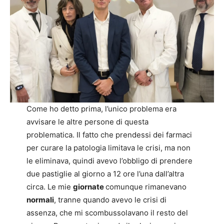
Come ho detto prima, l’unico problema era
avvisare le altre persone di questa
problematica. Il fatto che prendessi dei farmaci
per curare la patologia limitava le crisi, ma non
le eliminava, quindi avevo l’obbligo di prendere
due pastiglie al giorno a 12 ore l’una dall’altra
circa. Le mie
giornate
comunque rimanevano
normali
, tranne quando avevo le crisi di
assenza, che mi scombussolavano il resto del