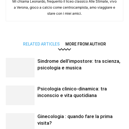
Mi chiama Leonardo, frequento il liceo classico Alle Stimate, vivo
a Verona, gioco a calcio come centrocampista, amo viaggiare e
stare con i miei amici.
RELATED ARTICLES
MORE FROM AUTHOR
Sindrome dell’impostore: tra scienza,
psicologia e musica
Psicologia clinico-dinamica: tra
inconscio e vita quotidiana
Ginecologia : quando fare la prima
visita?