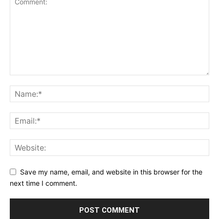
Save my name, email, and website in this browser for the
next time I comment.