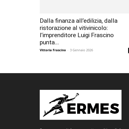
Dalla finanza all’edilizia, dalla
ristorazione al vitivinicolo:
l’imprenditore Luigi Frascino
punta...
Vittoria Frascino
-
3 Gennaio 2026