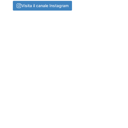
Visita il canale Instagram