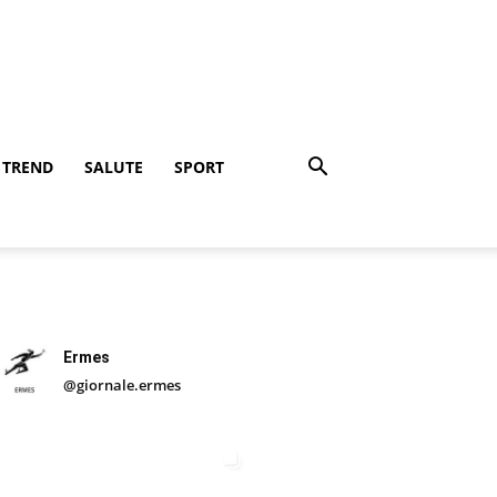
TREND
SALUTE
SPORT
Ermes
@giornale.ermes