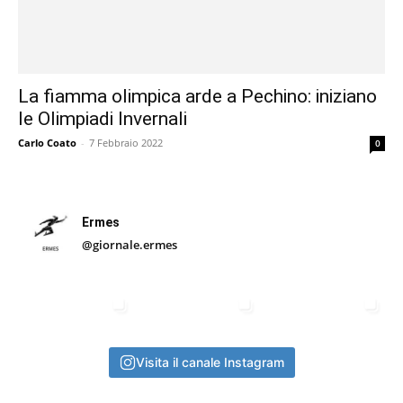
La fiamma olimpica arde a Pechino: iniziano
le Olimpiadi Invernali
Carlo Coato
-
7 Febbraio 2022
0
Ermes
@giornale.ermes
Visita il canale Instagram