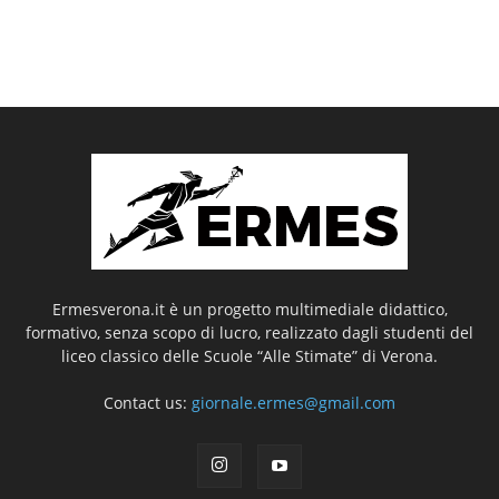
Ermesverona.it è un progetto multimediale didattico,
formativo, senza scopo di lucro, realizzato dagli studenti del
liceo classico delle Scuole “Alle Stimate” di Verona.
Contact us:
giornale.ermes@gmail.com