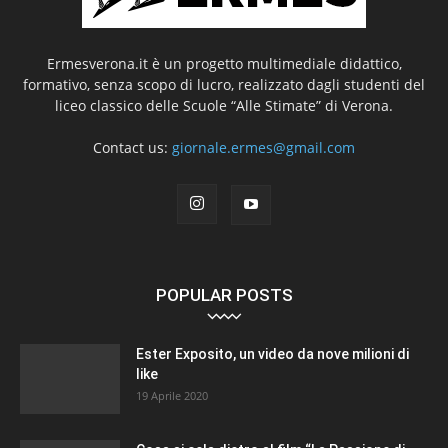
Ermesverona.it è un progetto multimediale didattico,
formativo, senza scopo di lucro, realizzato dagli studenti del
liceo classico delle Scuole “Alle Stimate” di Verona.
Contact us:
giornale.ermes@gmail.com
POPULAR POSTS
Ester Exposito, un video da nove milioni di
like
19 Aprile 2020